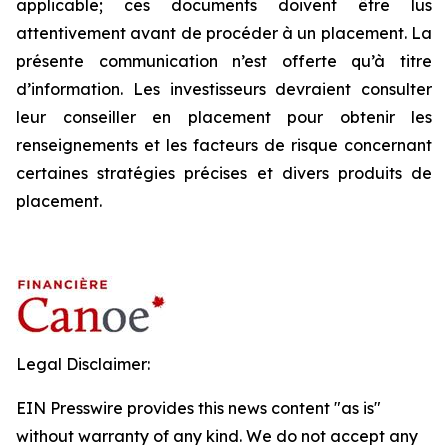
applicable; ces documents doivent être lus
attentivement avant de procéder à un placement. La
présente communication n’est offerte qu’à titre
d’information. Les investisseurs devraient consulter
leur conseiller en placement pour obtenir les
renseignements et les facteurs de risque concernant
certaines stratégies précises et divers produits de
placement.
Legal Disclaimer:
EIN Presswire provides this news content "as is"
without warranty of any kind. We do not accept any