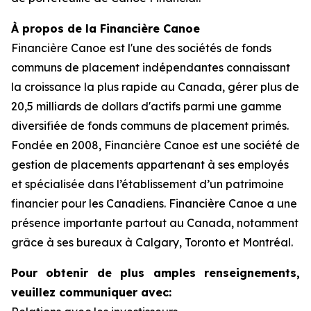
À propos de la Financière Canoe
Financière Canoe est l'une des sociétés de fonds
communs de placement indépendantes connaissant
la croissance la plus rapide au Canada, gérer plus de
20,5 milliards de dollars d'actifs parmi une gamme
diversifiée de fonds communs de placement primés.
Fondée en 2008, Financière Canoe est une société de
gestion de placements appartenant à ses employés
et spécialisée dans l’établissement d’un patrimoine
financier pour les Canadiens. Financière Canoe a une
présence importante partout au Canada, notamment
grâce à ses bureaux à Calgary, Toronto et Montréal.
Pour obtenir de plus amples renseignements,
veuillez communiquer avec: