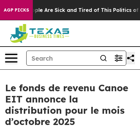
 Win: “People Are Sick and Tired of This Politics of Ha
AGP PICKS
Le fonds de revenu Canoe
EIT annonce la
distribution pour le mois
d’octobre 2025