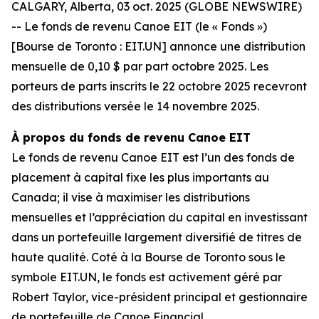
CALGARY, Alberta, 03 oct. 2025 (GLOBE NEWSWIRE)
-- Le fonds de revenu Canoe EIT (le « Fonds »)
[Bourse de Toronto : EIT.UN] annonce une distribution
mensuelle de 0,10 $ par part octobre 2025. Les
porteurs de parts inscrits le 22 octobre 2025 recevront
des distributions versée le 14 novembre 2025.
À propos du fonds de revenu Canoe EIT
Le fonds de revenu Canoe EIT est l’un des fonds de
placement à capital fixe les plus importants au
Canada; il vise à maximiser les distributions
mensuelles et l’appréciation du capital en investissant
dans un portefeuille largement diversifié de titres de
haute qualité. Coté à la Bourse de Toronto sous le
symbole EIT.UN, le fonds est activement géré par
Robert Taylor, vice-président principal et gestionnaire
de portefeuille de Canoe Financial.