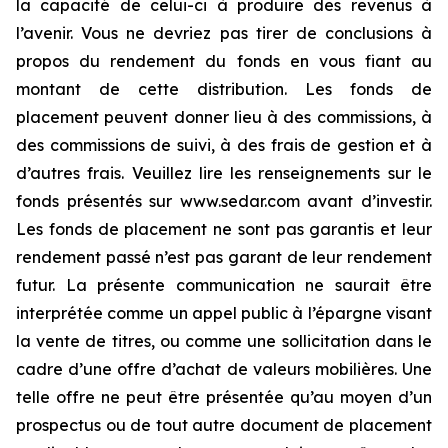
la capacité de celui-ci à produire des revenus à
l’avenir. Vous ne devriez pas tirer de conclusions à
propos du rendement du fonds en vous fiant au
montant de cette distribution. Les fonds de
placement peuvent donner lieu à des commissions, à
des commissions de suivi, à des frais de gestion et à
d’autres frais. Veuillez lire les renseignements sur le
fonds présentés sur www.sedar.com avant d’investir.
Les fonds de placement ne sont pas garantis et leur
rendement passé n’est pas garant de leur rendement
futur. La présente communication ne saurait être
interprétée comme un appel public à l’épargne visant
la vente de titres, ou comme une sollicitation dans le
cadre d’une offre d’achat de valeurs mobilières. Une
telle offre ne peut être présentée qu’au moyen d’un
prospectus ou de tout autre document de placement