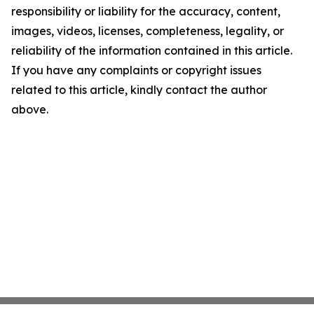
responsibility or liability for the accuracy, content,
images, videos, licenses, completeness, legality, or
reliability of the information contained in this article.
If you have any complaints or copyright issues
related to this article, kindly contact the author
above.