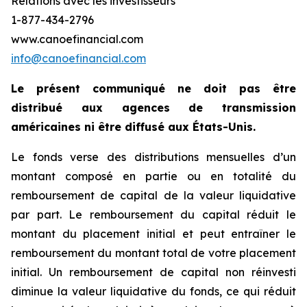
Relations avec les investisseurs
1-877-434-2796
www.canoefinancial.com
info@canoefinancial.com
Le présent communiqué ne doit pas être
distribué aux agences de transmission
américaines ni être diffusé aux États-Unis.
Le fonds verse des distributions mensuelles d’un
montant composé en partie ou en totalité du
remboursement de capital de la valeur liquidative
par part. Le remboursement du capital réduit le
montant du placement initial et peut entraîner le
remboursement du montant total de votre placement
initial. Un remboursement de capital non réinvesti
diminue la valeur liquidative du fonds, ce qui réduit