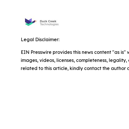
Legal Disclaimer:
EIN Presswire provides this news content "as is" 
images, videos, licenses, completeness, legality, o
related to this article, kindly contact the author