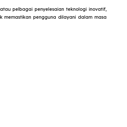
tau pelbagai penyelesaian teknologi inovatif,
uk memastikan pengguna dilayani dalam masa