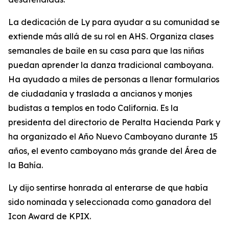
La dedicación de Ly para ayudar a su comunidad se
extiende más allá de su rol en AHS. Organiza clases
semanales de baile en su casa para que las niñas
puedan aprender la danza tradicional camboyana.
Ha ayudado a miles de personas a llenar formularios
de ciudadanía y traslada a ancianos y monjes
budistas a templos en todo California. Es la
presidenta del directorio de Peralta Hacienda Park y
ha organizado el Año Nuevo Camboyano durante 15
años, el evento camboyano más grande del Área de
la Bahía.
Ly dijo sentirse honrada al enterarse de que había
sido nominada y seleccionada como ganadora del
Icon Award de KPIX.