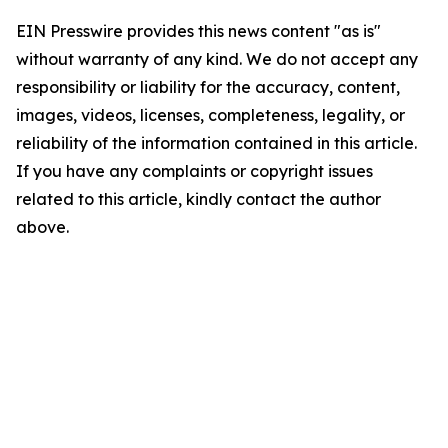
EIN Presswire provides this news content "as is"
without warranty of any kind. We do not accept any
responsibility or liability for the accuracy, content,
images, videos, licenses, completeness, legality, or
reliability of the information contained in this article.
If you have any complaints or copyright issues
related to this article, kindly contact the author
above.