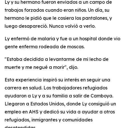
Ly y su hermano fueron enviados a un campo de
trabajos forzados cuando eran niños. Un día, su
hermano le pidió que le cosiera los pantalones, y
luego desapareció. Nunca volvió a verlo.
Ly enfermó de malaria y fue a un hospital donde vio
gente enferma rodeada de moscas.
"Estaba decidida a levantarme de mi lecho de
muerte y me negué a morir", dijo.
Esta experiencia inspiró su interés en seguir una
carrera en salud. Los trabajadores refugiados
ayudaron a Ly y a su familia a salir de Camboya.
Llegaron a Estados Unidos, donde Ly consiguió un
empleo en AHS y dedicó su vida a ayudar a otros
refugiados, inmigrantes y comunidades
desatendidas.