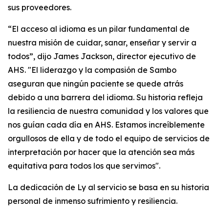
sus proveedores.
“El acceso al idioma es un pilar fundamental de
nuestra misión de cuidar, sanar, enseñar y servir a
todos”, dijo James Jackson, director ejecutivo de
AHS. "El liderazgo y la compasión de Sambo
aseguran que ningún paciente se quede atrás
debido a una barrera del idioma. Su historia refleja
la resiliencia de nuestra comunidad y los valores que
nos guían cada día en AHS. Estamos increíblemente
orgullosos de ella y de todo el equipo de servicios de
interpretación por hacer que la atención sea más
equitativa para todos los que servimos".
La dedicación de Ly al servicio se basa en su historia
personal de inmenso sufrimiento y resiliencia.