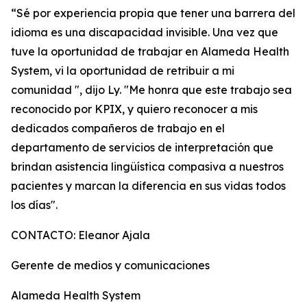
“Sé por experiencia propia que tener una barrera del
idioma es una discapacidad invisible. Una vez que
tuve la oportunidad de trabajar en Alameda Health
System, vi la oportunidad de retribuir a mi
comunidad ", dijo Ly. "Me honra que este trabajo sea
reconocido por KPIX, y quiero reconocer a mis
dedicados compañeros de trabajo en el
departamento de servicios de interpretación que
brindan asistencia lingüística compasiva a nuestros
pacientes y marcan la diferencia en sus vidas todos
los días".
CONTACTO: Eleanor Ajala
Gerente de medios y comunicaciones
Alameda Health System