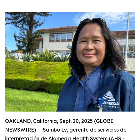
OAKLAND, California, Sept. 20, 2025 (GLOBE
NEWSWIRE) -- Sambo Ly, gerente de servicios de
interpretación de Alameda Health System (AHS -