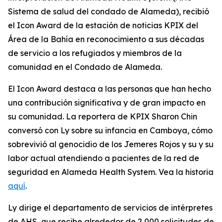
Sistema de salud del condado de Alameda), recibió
el Icon Award de la estación de noticias KPIX del
Área de la Bahía en reconocimiento a sus décadas
de servicio a los refugiados y miembros de la
comunidad en el Condado de Alameda.
El Icon Award destaca a las personas que han hecho
una contribución significativa y de gran impacto en
su comunidad. La reportera de KPIX Sharon Chin
conversó con Ly sobre su infancia en Camboya, cómo
sobrevivió al genocidio de los Jemeres Rojos y su y su
labor actual atendiendo a pacientes de la red de
seguridad en Alameda Health System. Vea la historia
aquí
.
Ly dirige el departamento de servicios de intérpretes
de AHS, que recibe alrededor de 2,000 solicitudes de