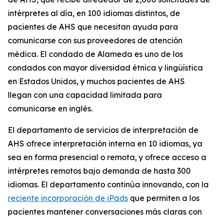
intérpretes al día, en 100 idiomas distintos, de
pacientes de AHS que necesitan ayuda para
comunicarse con sus proveedores de atención
médica. El condado de Alameda es uno de los
condados con mayor diversidad étnica y lingüística
en Estados Unidos, y muchos pacientes de AHS
llegan con una capacidad limitada para
comunicarse en inglés.
El departamento de servicios de interpretación de
AHS ofrece interpretación interna en 10 idiomas, ya
sea en forma presencial o remota, y ofrece acceso a
intérpretes remotos bajo demanda de hasta 300
idiomas. El departamento continúa innovando, con la
reciente incorporación de iPads
que permiten a los
pacientes mantener conversaciones más claras con