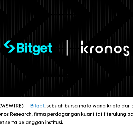
NEWSWIRE) --
Bitget
, sebuah bursa mata wang kripto dan
os Research, firma perdagangan kuantitatif terulung b
serta pelanggan institusi.