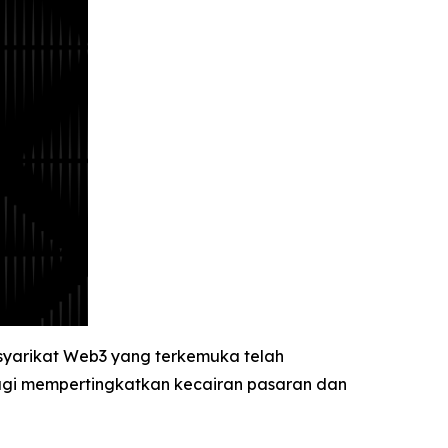
 syarikat Web3 yang terkemuka telah
agi mempertingkatkan kecairan pasaran dan