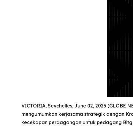
VICTORIA, Seychelles, June 02, 2025 (GLOBE 
mengumumkan kerjasama strategik dengan Kron
kecekapan perdagangan untuk pedagang Bitget 