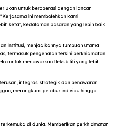
erlukan untuk beroperasi dengan lancar
"Kerjasama ini membolehkan kami
bih ketat, kedalaman pasaran yang lebih baik
n institusi, menjadikannya tumpuan utama
pas, termasuk pengenalan terkini perkhidmatan
eka untuk menawarkan fleksibiliti yang lebih
rterusan, integrasi strategik dan penawaran
ggan, merangkumi pelabur individu hingga
 terkemuka di dunia. Memberikan perkhidmatan