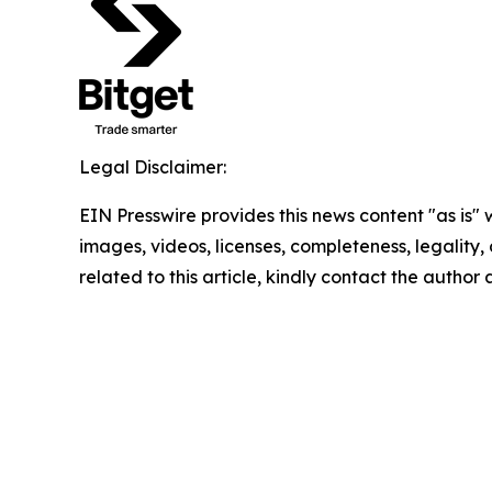
Legal Disclaimer:
EIN Presswire provides this news content "as is" 
images, videos, licenses, completeness, legality, o
related to this article, kindly contact the author