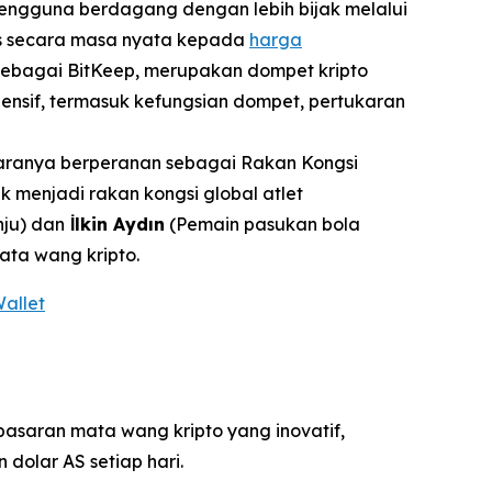
pengguna berdagang dengan lebih bijak melalui
ses secara masa nyata kepada
harga
 sebagai BitKeep, merupakan dompet kripto
ensif, termasuk kefungsian dompet, pertukaran
taranya berperanan sebagai Rakan Kongsi
 menjadi rakan kongsi global atlet
ju) dan
İlkin Aydın
(Pemain pasukan bola
ata wang kripto.
Wallet
asaran mata wang kripto yang inovatif,
dolar AS setiap hari.