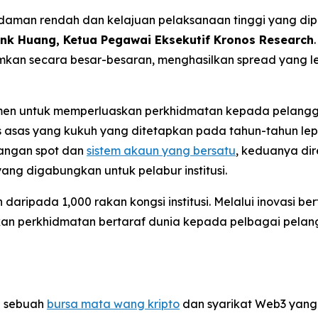
ndaman rendah dan kelajuan pelaksanaan tinggi yang dip
nk Huang, Ketua Pegawai Eksekutif Kronos Research
.
kan secara besar-besaran, menghasilkan spread yang le
en untuk memperluaskan perkhidmatan kepada pelangga
atas asas yang kukuh yang ditetapkan pada tahun-tahun le
angan spot dan
sistem akaun yang bersatu
, keduanya dir
ang digabungkan untuk pelabur institusi.
daripada 1,000 rakan kongsi institusi. Melalui inovasi be
kan perkhidmatan bertaraf dunia kepada pelbagai pelan
n sebuah
bursa mata wang kripto
dan syarikat Web3 yang