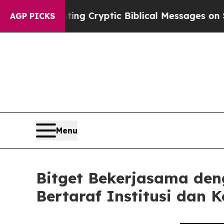
 Posting Cryptic Biblical Messages on Social Me
AGP PICKS
Menu
Bitget Bekerjasama den
Bertaraf Institusi dan