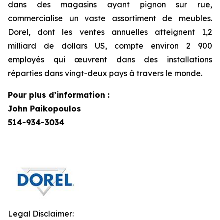
dans des magasins ayant pignon sur rue,
commercialise un vaste assortiment de meubles.
Dorel, dont les ventes annuelles atteignent 1,2
milliard de dollars US, compte environ 2 900
employés qui œuvrent dans des installations
réparties dans vingt-deux pays à travers le monde.
Pour plus d’information :
John Paikopoulos
514-934-3034
Legal Disclaimer: