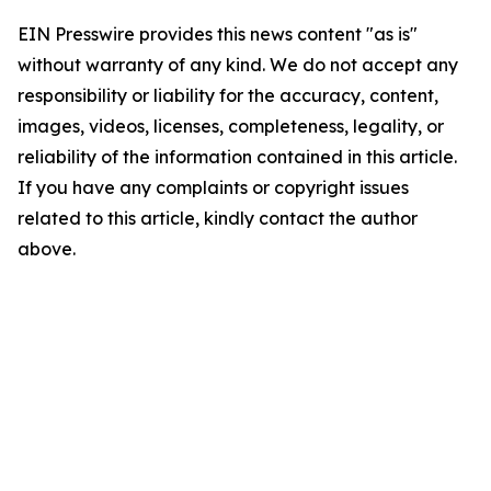
EIN Presswire provides this news content "as is"
without warranty of any kind. We do not accept any
responsibility or liability for the accuracy, content,
images, videos, licenses, completeness, legality, or
reliability of the information contained in this article.
If you have any complaints or copyright issues
related to this article, kindly contact the author
above.