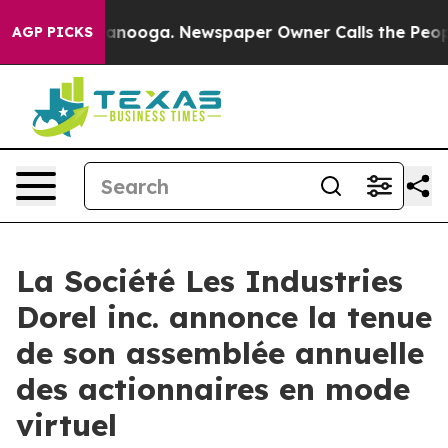
s in Chattanooga. Newspaper Owner Calls the People 
AGP PICKS
La Société Les Industries
Dorel inc. annonce la tenue
de son assemblée annuelle
des actionnaires en mode
virtuel