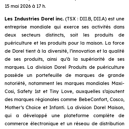
15 mai 2026 à 17 h.
Les Industries Dorel inc.
(TSX : DII.B, DII.A) est une
entreprise mondiale qui exerce ses activités dans
deux secteurs distincts, soit les produits de
puériculture et les produits pour la maison. La force
de Dorel tient à la diversité, l’innovation et la qualité
de ses produits, ainsi qu’à la supériorité de ses
marques. La division Dorel Produits de puériculture
possède un portefeuille de marques de grande
notoriété, notamment les marques mondiales Maxi-
Cosi, Safety 1st et Tiny Love, auxquelles s’ajoutent
des marques régionales comme BebeConfort, Cosco,
Mother’s Choice et Infanti. La division Dorel Maison,
qui a développé une plateforme complète de
commerce électronique et un réseau de distribution