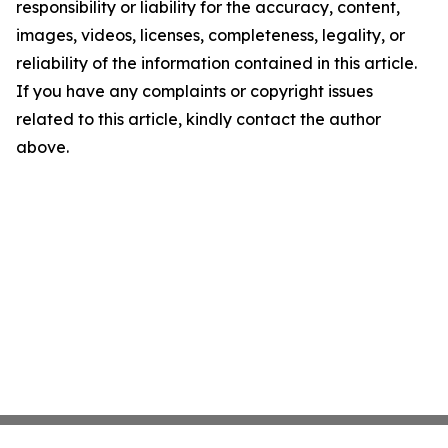
responsibility or liability for the accuracy, content,
images, videos, licenses, completeness, legality, or
reliability of the information contained in this article.
If you have any complaints or copyright issues
related to this article, kindly contact the author
above.