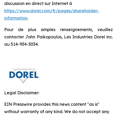
discussion en direct sur Internet à
https://www.dorel.com/fr/pages/sharehold
e
r-
information
.
Pour de plus amples renseignements, veuillez
contacter John Paikopoulos, Les Industries Dorel inc.
au 514-934-3034.
Legal Disclaimer:
EIN Presswire provides this news content "as is"
without warranty of any kind. We do not accept any