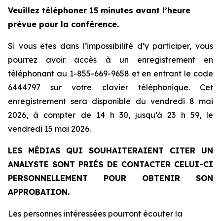
Veuillez téléphoner 15 minutes avant l’heure
prévue pour la conférence.
Si vous êtes dans l’impossibilité d’y participer, vous
pourrez avoir accès à un enregistrement en
téléphonant au 1-855-669-9658 et en entrant le code
6444797 sur votre clavier téléphonique. Cet
enregistrement sera disponible du vendredi 8 mai
2026, à compter de 14 h 30, jusqu’à 23 h 59, le
vendredi 15 mai 2026.
LES MÉDIAS QUI SOUHAITERAIENT CITER UN
ANALYSTE SONT PRIÉS DE CONTACTER CELUI-CI
PERSONNELLEMENT POUR OBTENIR SON
APPROBATION.
Les personnes intéressées pourront écouter la