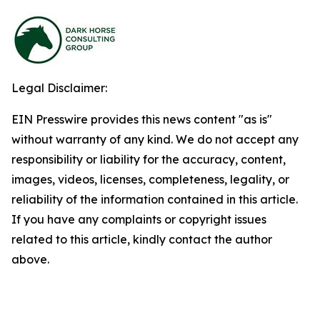
Legal Disclaimer:
EIN Presswire provides this news content "as is"
without warranty of any kind. We do not accept any
responsibility or liability for the accuracy, content,
images, videos, licenses, completeness, legality, or
reliability of the information contained in this article.
If you have any complaints or copyright issues
related to this article, kindly contact the author
above.