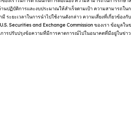
มารถของเราในการดำเนินกิจการต่อเนื่อง ความสามารถในการรัก
ฏิบัติการและงบประมาณให้สำเร็จตามเป้า ความสามารถในการบรรลุ
 ระยะเวลาในการนำไปใช้งานดังกล่าว ความเสี่ยงที่เกี่ยวข้องก
่อ U.S. Securities and Exchange Commission ของเรา ข้อมูลในข่า
 ในการปรับปรุงข้อความที่มีการคาดการณ์ไปในอนาคตที่มีอยู่ในข่าว