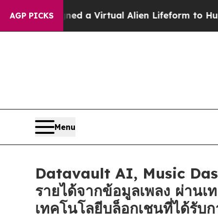
signed a Virtual Alien Lifeform to Hunt for Extra
AGP PICKS
Menu
Datavault AI, Music Dash
รายได้จากข้อมูลเพลง ผ่านเ
เทคโนโลยีบล็อกเชนที่ได้รับก