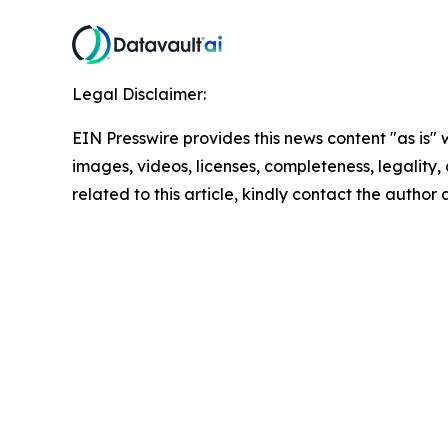
Legal Disclaimer:
EIN Presswire provides this news content "as is" 
images, videos, licenses, completeness, legality, o
related to this article, kindly contact the author