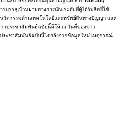
ษาสถานะการจดทะเบียนหุ้นสามัญในตลาด Nasdaq
เป้าหมายทางการเงิน ระดับที่ผู้ได้รับสิทธิ์ใช้
ับนวัตกรรมด้านเทคโนโลยีและทรัพย์สินทางปัญญา และ
วประชาสัมพันธ์ฉบับนี้มีให้ ณ วันที่ของข่าว
ประชาสัมพันธ์ฉบับนี้โดยอิงจากข้อมูลใหม่ เหตุการณ์