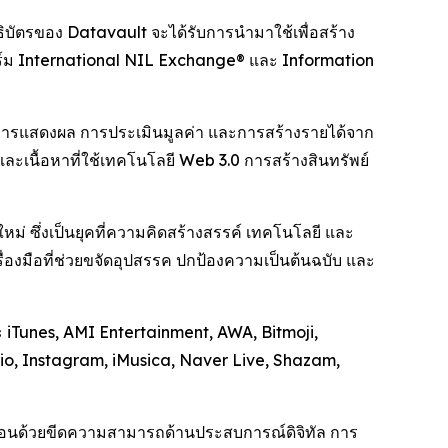
บัตรของ Datavault จะได้รับการนำมาใช้เพื่อสร้าง
อร์ม International NIL Exchange® และ Information
การแสดงผล การประเมินมูลค่า และการสร้างรายได้จาก
งและเนื้อหาที่ใช้เทคโนโลยี Web 3.0 การสร้างสินทรัพย์
่ ซึ่งเป็นยุคที่ความคิดสร้างสรรค์ เทคโนโลยี และ
รื่องมือที่ช่วยขจัดอุปสรรค ปกป้องความเป็นต้นฉบับ และ
 iTunes, AMI Entertainment, AWA, Bitmoji,
o, Instagram, iMusica, Naver Live, Shazam,
ลื่อนด้วยขีดความสามารถด้านประสบการณ์ดิจิทัล การ