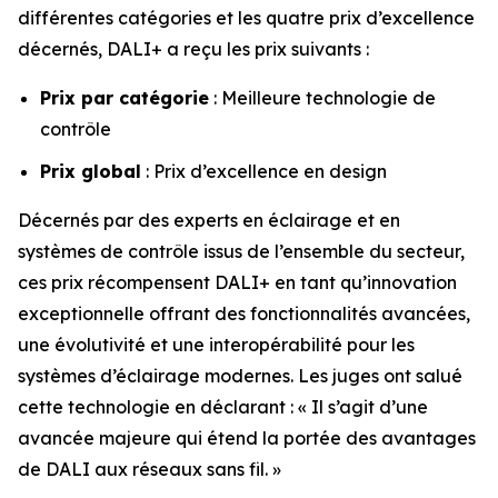
différentes catégories et les quatre prix d’excellence
décernés, DALI+ a reçu les prix suivants :
Prix par catégorie
: Meilleure technologie de
contrôle
Prix global
: Prix d’excellence en design
Décernés par des experts en éclairage et en
systèmes de contrôle issus de l’ensemble du secteur,
ces prix récompensent DALI+ en tant qu’innovation
exceptionnelle offrant des fonctionnalités avancées,
une évolutivité et une interopérabilité pour les
systèmes d’éclairage modernes. Les juges ont salué
cette technologie en déclarant :
« Il s’agit d’une
avancée majeure qui étend la portée des avantages
de DALI aux réseaux sans fil. »