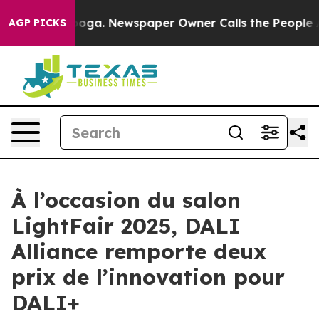
Chattanooga. Newspaper Owner Calls the People Abrup
AGP PICKS
À l’occasion du salon
LightFair 2025, DALI
Alliance remporte deux
prix de l’innovation pour
DALI+