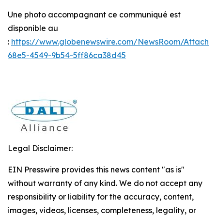
Une photo accompagnant ce communiqué est
disponible au
:
https://www.globenewswire.com/NewsRoom/Attachm
68e5-4549-9b54-5ff86ca38d45
Legal Disclaimer:
EIN Presswire provides this news content "as is"
without warranty of any kind. We do not accept any
responsibility or liability for the accuracy, content,
images, videos, licenses, completeness, legality, or