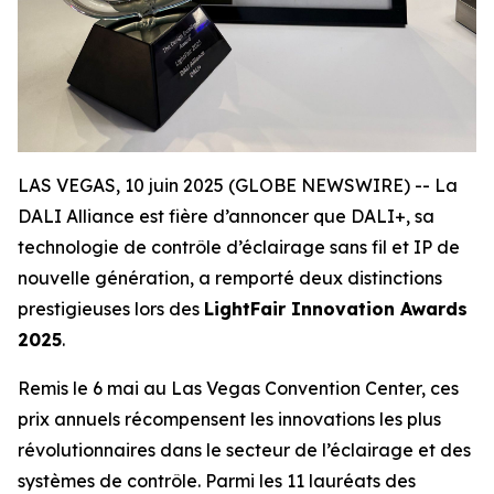
LAS VEGAS, 10 juin 2025 (GLOBE NEWSWIRE) -- La
DALI Alliance est fière d’annoncer que DALI+, sa
technologie de contrôle d’éclairage sans fil et IP de
nouvelle génération, a remporté deux distinctions
prestigieuses lors des
LightFair Innovation Awards
2025
.
Remis le 6 mai au Las Vegas Convention Center, ces
prix annuels récompensent les innovations les plus
révolutionnaires dans le secteur de l’éclairage et des
systèmes de contrôle. Parmi les 11 lauréats des