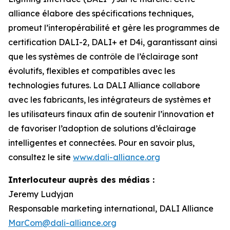
alliance élabore des spécifications techniques,
promeut l’interopérabilité et gère les programmes de
certification DALI-2, DALI+ et D4i, garantissant ainsi
que les systèmes de contrôle de l’éclairage sont
évolutifs, flexibles et compatibles avec les
technologies futures. La DALI Alliance collabore
avec les fabricants, les intégrateurs de systèmes et
les utilisateurs finaux afin de soutenir l’innovation et
de favoriser l’adoption de solutions d’éclairage
intelligentes et connectées. Pour en savoir plus,
consultez le site
www.dali-alliance.org
Interlocuteur auprès des médias :
Jeremy Ludyjan
Responsable marketing international, DALI Alliance
MarCom@dali-alliance.org