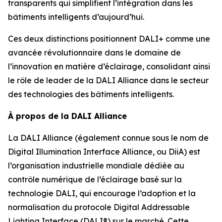
transparents qui simplifient l’intégration dans les
bâtiments intelligents d’aujourd’hui.
Ces deux distinctions positionnent DALI+ comme une
avancée révolutionnaire dans le domaine de
l’innovation en matière d’éclairage, consolidant ainsi
le rôle de leader de la DALI Alliance dans le secteur
des technologies des bâtiments intelligents.
À propos de la DALI Alliance
La DALI Alliance (également connue sous le nom de
Digital Illumination Interface Alliance, ou DiiA) est
l’organisation industrielle mondiale dédiée au
contrôle numérique de l’éclairage basé sur la
technologie DALI, qui encourage l’adoption et la
normalisation du protocole Digital Addressable
Lighting Interface (DALI®) sur le marché. Cette