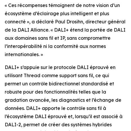
« Ces récompenses témoignent de notre vision d’un
écosystème d’éclairage plus intelligent et plus
connecté », a déclaré Paul Drosihn, directeur général
de la DALI Alliance. « DALI+ étend la portée de DALI
aux domaines sans fil et IP, sans compromettre
l’interopérabilité ni la conformité aux normes
internationales. »
DALI+ s’appuie sur le protocole DALI éprouvé en
utilisant Thread comme support sans fil, ce qui
permet un contrôle bidirectionnel standardisé et
robuste pour des fonctionnalités telles que la
gradation avancée, les diagnostics et l’échange de
données. DALI+ apporte le contrôle sans fil à
l’écosystème DALI éprouvé et, lorsqu’il est associé à
DALI-2, permet de créer des systèmes hybrides