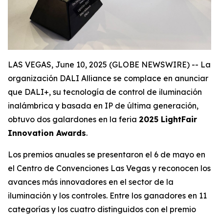
LAS VEGAS, June 10, 2025 (GLOBE NEWSWIRE) -- La
organización DALI Alliance se complace en anunciar
que DALI+, su tecnología de control de iluminación
inalámbrica y basada en IP de última generación,
obtuvo dos galardones en la feria
2025 LightFair
Innovation Awards
.
Los premios anuales se presentaron el 6 de mayo en
el Centro de Convenciones Las Vegas y reconocen los
avances más innovadores en el sector de la
iluminación y los controles. Entre los ganadores en 11
categorías y los cuatro distinguidos con el premio