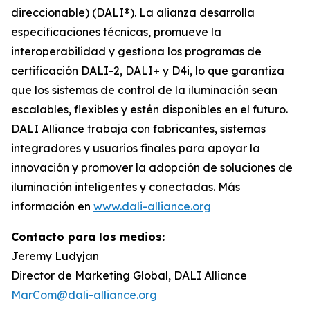
direccionable) (DALI®). La alianza desarrolla
especificaciones técnicas, promueve la
interoperabilidad y gestiona los programas de
certificación DALI-2, DALI+ y D4i, lo que garantiza
que los sistemas de control de la iluminación sean
escalables, flexibles y estén disponibles en el futuro.
DALI Alliance trabaja con fabricantes, sistemas
integradores y usuarios finales para apoyar la
innovación y promover la adopción de soluciones de
iluminación inteligentes y conectadas. Más
información en
www.dali-alliance.org
Contacto para los medios:
Jeremy Ludyjan
Director de Marketing Global, DALI Alliance
MarCom@dali-alliance.org