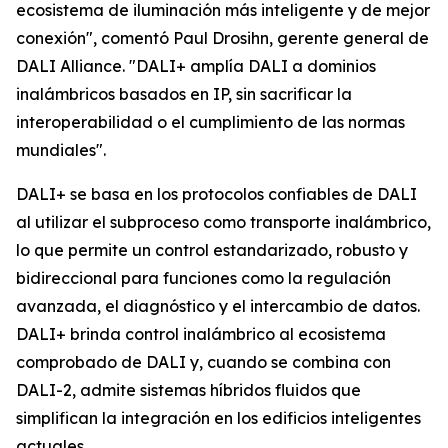
ecosistema de iluminación más inteligente y de mejor
conexión", comentó Paul Drosihn, gerente general de
DALI Alliance. "DALI+ amplía DALI a dominios
inalámbricos basados en IP, sin sacrificar la
interoperabilidad o el cumplimiento de las normas
mundiales".
DALI+ se basa en los protocolos confiables de DALI
al utilizar el subproceso como transporte inalámbrico,
lo que permite un control estandarizado, robusto y
bidireccional para funciones como la regulación
avanzada, el diagnóstico y el intercambio de datos.
DALI+ brinda control inalámbrico al ecosistema
comprobado de DALI y, cuando se combina con
DALI-2, admite sistemas híbridos fluidos que
simplifican la integración en los edificios inteligentes
actuales.