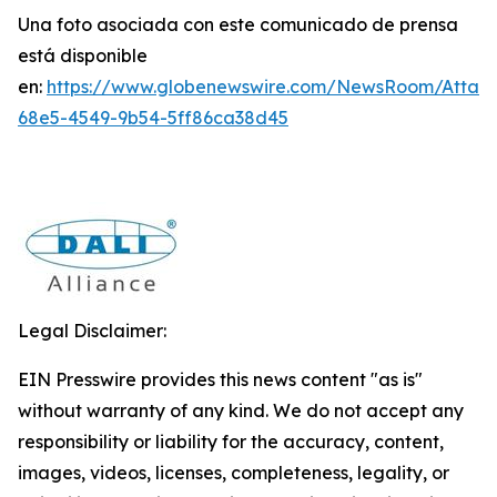
Una foto asociada con este comunicado de prensa
está disponible
en:
https://www.globenewswire.com/NewsRoom/Atta
68e5-4549-9b54-5ff86ca38d45
Legal Disclaimer:
EIN Presswire provides this news content "as is"
without warranty of any kind. We do not accept any
responsibility or liability for the accuracy, content,
images, videos, licenses, completeness, legality, or