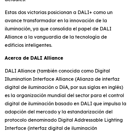
Estas dos victorias posicionan a DALI+ como un
avance transformador en la innovación de la
iluminación, ya que consolida el papel de DALI
Alliance a la vanguardia de la tecnología de
edificios inteligentes.
Acerca de DALI Alliance
DALI Alliance (también conocida como Digital
Illumination Interface Alliance (Alianza de interfaz
digital de iluminación o DiiA, por sus siglas en inglés)
es la organización mundial del sector para el control
digital de iluminación basado en DALI que impulsa la
adopción del mercado y la estandarización del
protocolo denominado Digital Addressable Lighting
Interface (interfaz digital de iluminación